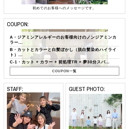
初めてのお客様へのメッセージです。
COUPON:
A・ジアミンアレルギーのお客様向けのノンジアミンカ
ラー...
B・カットとカラーと白髪ぼかし（脱白髪染めハイライ
ト）...
C-1・カット + カラー + 前処理TR + 夢30分スパ...
COUPON一覧
STAFF:
GUEST PHOTO: