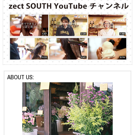
ABOUT US: