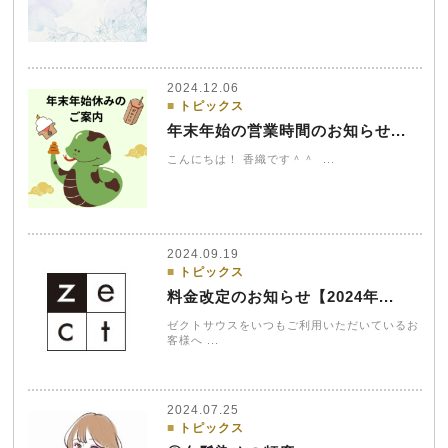
2024.12.06
トピックス
年末年始の営業時間のお知らせ...
こんにちは！ 香織です＾＾ ...
2024.09.19
トピックス
料金改定のお知らせ【2024年...
ゼクトサウスをいつもご利用いただいているお
客様へ ...
2024.07.25
トピックス