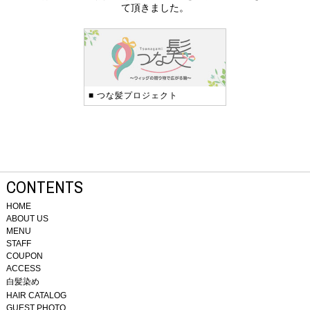
て頂きました。
■ つな髪プロジェクト
CONTENTS
HOME
ABOUT US
MENU
STAFF
COUPON
ACCESS
白髪染め
HAIR CATALOG
GUEST PHOTO