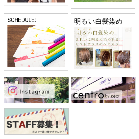
SCHEDULE:
明るい白髪染め