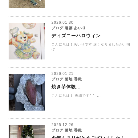
2026.01.30
ブログ 遠藤 あいり
ディズニーハロウィン...
こんにちは！あいりです 遅くなりましたが、明
け...
2026.01.21
ブログ 菊地 香織
焼き芋体験...
こんにちは！ 香織です^ ^ ...
2025.12.26
ブログ 菊地 香織
今年もありがとうございました！...