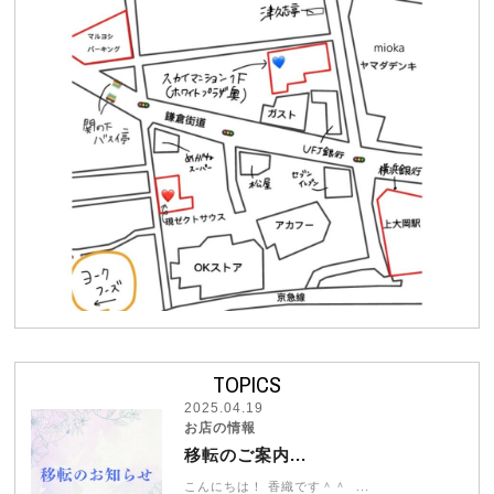
TOPICS
2025.04.19
お店の情報
移転のご案内...
こんにちは！ 香織です＾＾ ...