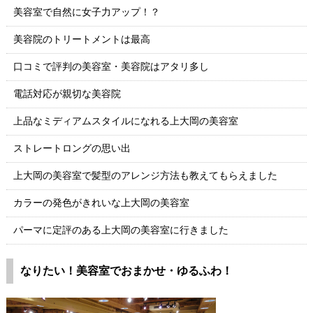
美容室で自然に女子力アップ！？
美容院のトリートメントは最高
口コミで評判の美容室・美容院はアタリ多し
電話対応が親切な美容院
上品なミディアムスタイルになれる上大岡の美容室
ストレートロングの思い出
上大岡の美容室で髪型のアレンジ方法も教えてもらえました
カラーの発色がきれいな上大岡の美容室
パーマに定評のある上大岡の美容室に行きました
なりたい！美容室でおまかせ・ゆるふわ！