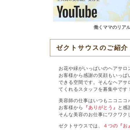
働くママのリアルな
ゼクトサウスのご紹介
お花や緑がいっぱいのヘアサロ
お客様から感謝の笑顔もいっぱ
できる空間です。そんなヘアサ
てくれるスタッフを募集中です
美容師の仕事はいつもニコニコ
お客様から
『ありがとう』
と感
そんな美容のお仕事にワクワク
ゼクトサウスでは、
４つの『お