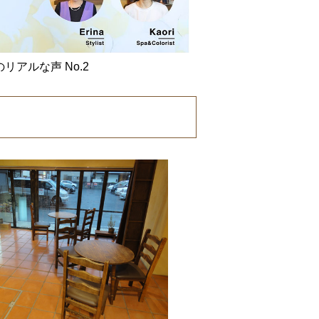
リアルな声 No.2