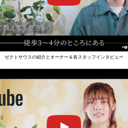
ゼクトサウスの紹介とオーナー＆各スタッフインタビュー