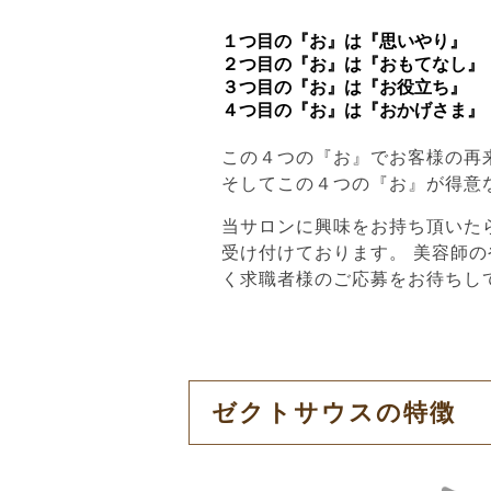
１つ目の『お』は『思いやり』
２つ目の『お』は『おもてなし』
３つ目の『お』は『お役立ち』
４つ目の『お』は『おかげさま』
この４つの『お』でお客様の再
そしてこの４つの『お』が得意
当サロンに興味をお持ち頂いた
受け付けております。 美容師
く求職者様のご応募をお待ちし
ゼクトサウスの特徴