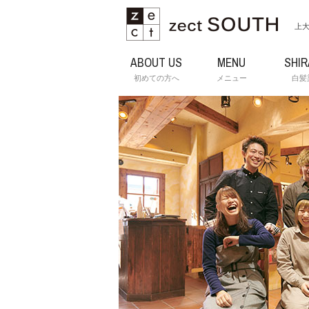
上大
ABOUT US
MENU
SHI
初めての方へ
メニュー
白髪