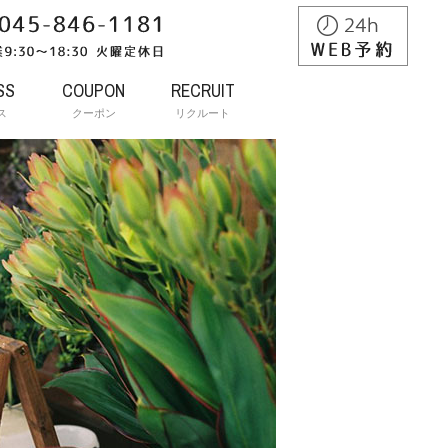
SS
COUPON
RECRUIT
ス
クーポン
リクルート