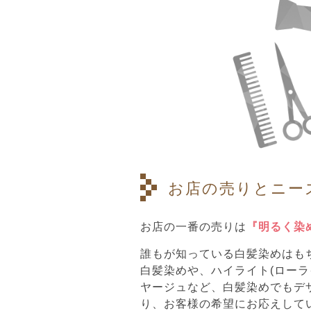
お店の売りとニー
お店の一番の売りは
『明るく染
誰もが知っている白髪染めはも
白髪染めや、ハイライト(ローラ
ヤージュなど、白髪染めでもデ
り、お客様の希望にお応えして