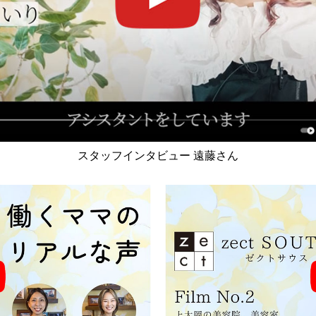
スタッフインタビュー 遠藤さん