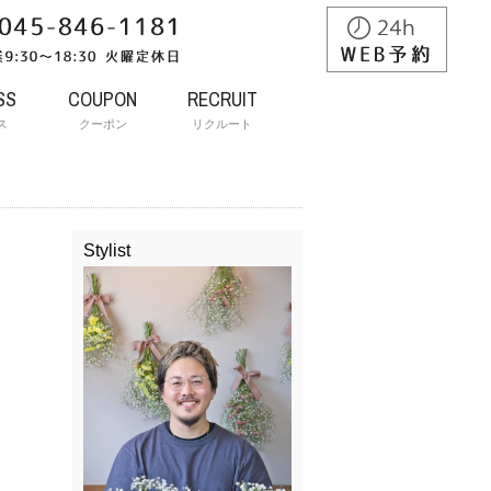
SS
COUPON
RECRUIT
ス
クーポン
リクルート
Stylist