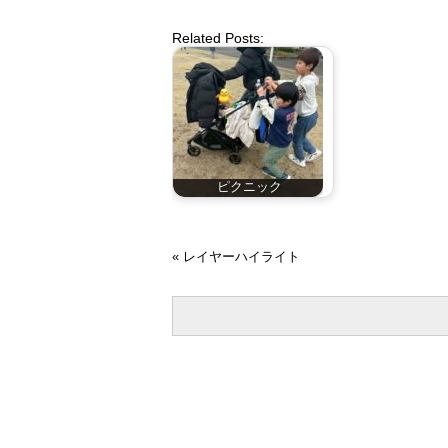
Related Posts:
ピクニック
«
レイヤーハイライト