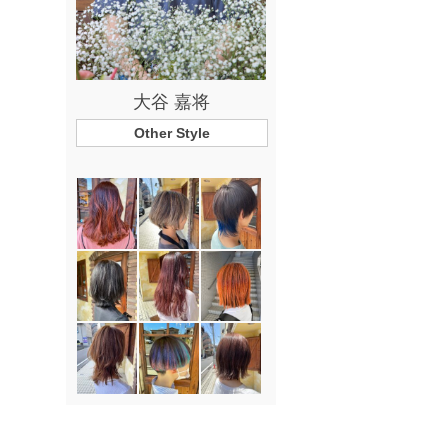
大谷 嘉将
Other Style