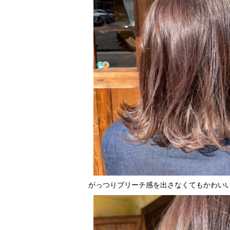
がっつりブリーチ感を出さなくてもかわい