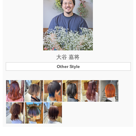
大谷 嘉将
Other Style