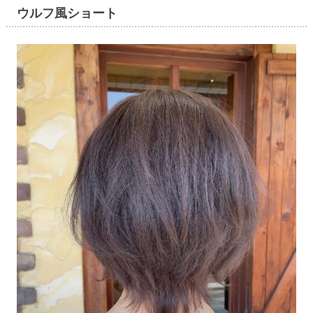
ウルフ風ショート