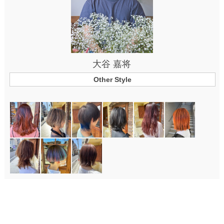
大谷 嘉将
Other Style