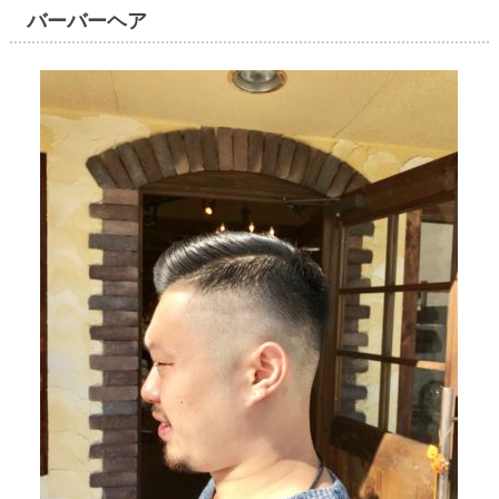
バーバーヘア