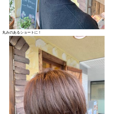
丸みのあるショートに！