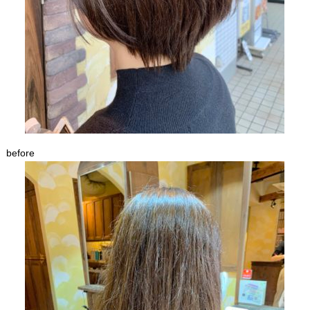
before