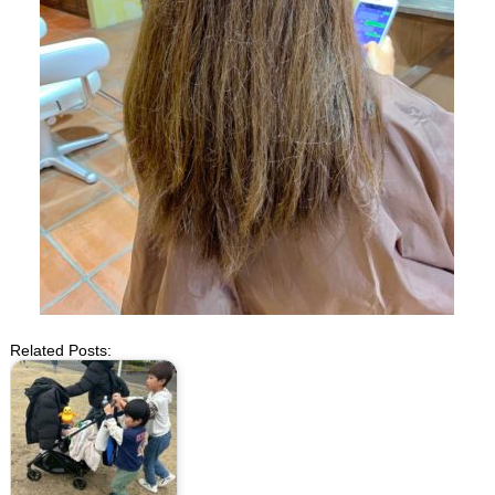
Related Posts: