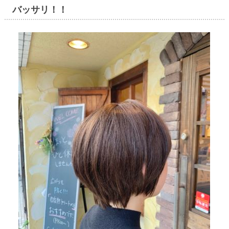
バッサリ！！