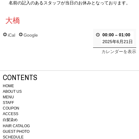
名前の記入のあるスタッフが当日のお休みとなっております。
大橋
00:00
–
01:00
iCal
Google
2025年6月21日
カレンダーを表示
CONTENTS
HOME
ABOUT US
MENU
STAFF
COUPON
ACCESS
白髪染め
HAIR CATALOG
GUEST PHOTO
SCHEDULE