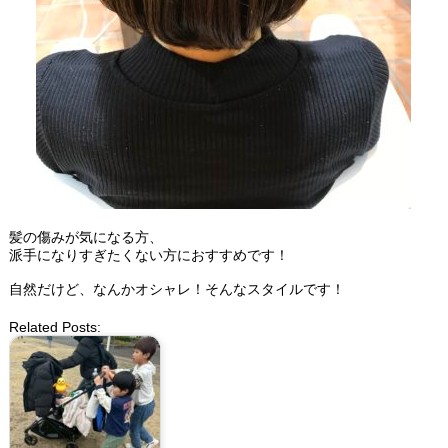
髪の傷みが気になる方、
派手になりすぎたくない方におすすめです！
自然だけど、なんかオシャレ！そんなスタイルです！
Related Posts: