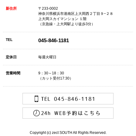
新住所
〒233-0002
神奈川県横浜市港南区上大岡西２丁目９−２８
上大岡スカイマンション １階
（京急線・上大岡駅より徒歩3分）
TEL
045-846-1181
定休日
毎週火曜日
営業時間
9：30～18：30
（カット受付17:30）
Copyright (c) zect SOUTH All Rights Reserved.