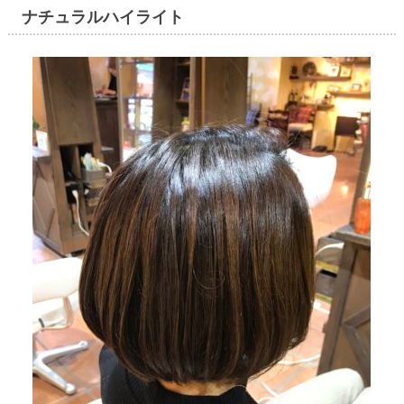
ナチュラルハイライト