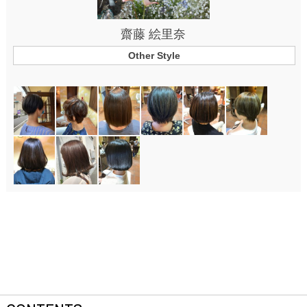
齋藤 絵里奈
Other Style