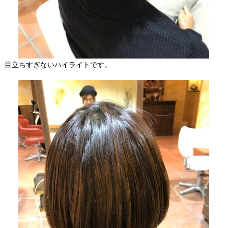
目立ちすぎないハイライトです。