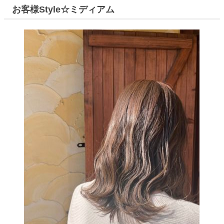
お客様Style☆ミディアム