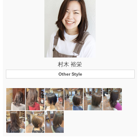
村木 裕栄
Other Style