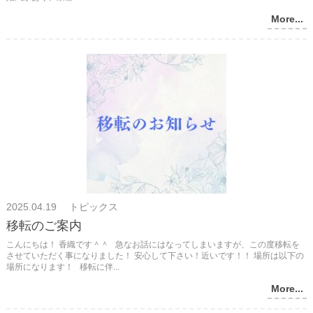
More...
2025.04.19 トピックス
移転のご案内
こんにちは！ 香織です＾＾ 急なお話にはなってしまいますが、この度移転を
させていただく事になりました！ 安心して下さい！近いです！！ 場所は以下の
場所になります！ 移転に伴...
More...