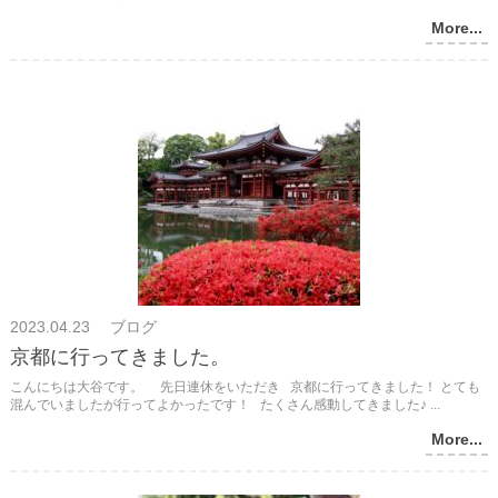
More...
2023.04.23 ブログ
京都に行ってきました。
こんにちは大谷です。 先日連休をいただき 京都に行ってきました！ とても
混んでいましたが行ってよかったです！ たくさん感動してきました♪ ...
More...