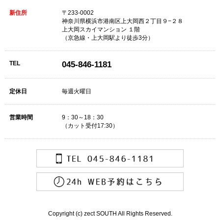
新住所
〒233-0002
神奈川県横浜市港南区上大岡西２丁目９−２８
上大岡スカイマンション １階
（京急線・上大岡駅より徒歩3分）
TEL
045-846-1181
定休日
毎週火曜日
営業時間
9：30～18：30
（カット受付17:30）
Copyright (c) zect SOUTH All Rights Reserved.