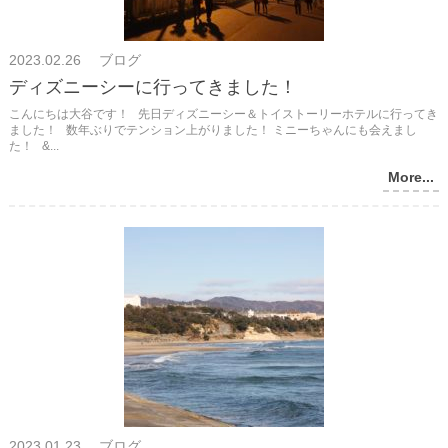
2023.02.26 ブログ
ディズニーシーに行ってきました！
こんにちは大谷です！ 先日ディズニーシー＆トイストーリーホテルに行ってき
ました！ 数年ぶりでテンション上がりました！ ミニーちゃんにも会えまし
た！ &...
More...
2023.01.23 ブログ