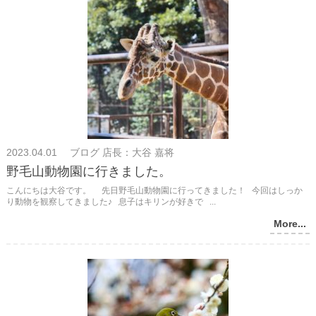
2023.04.01 ブログ 店長：大谷 嘉将
野毛山動物園に行きました。
こんにちは大谷です。 先日野毛山動物園に行ってきました！ 今回はしっか
り動物を観察してきました♪ 息子はキリンが好きで ...
More...