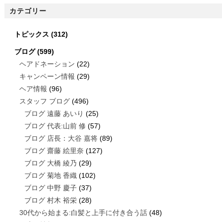
カテゴリー
トピックス
(312)
ブログ
(599)
ヘアドネーション
(22)
キャンペーン情報
(29)
ヘア情報
(96)
スタッフ ブログ
(496)
ブログ 遠藤 あいり
(25)
ブログ 代表:山前 修
(57)
ブログ 店長：大谷 嘉将
(89)
ブログ 齋藤 絵里奈
(127)
ブログ 大橋 綾乃
(29)
ブログ 菊地 香織
(102)
ブログ 中野 慶子
(37)
ブログ 村木 裕栄
(28)
30代から始まる:白髪と上手に付き合う話
(48)