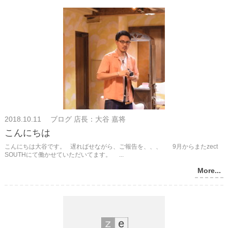
2018.10.11 ブログ 店長：大谷 嘉将
こんにちは
こんにちは大谷です。 遅ればせながら、ご報告を、、、 9月からまたzect
SOUTHにて働かせていただいてます。 ...
More...