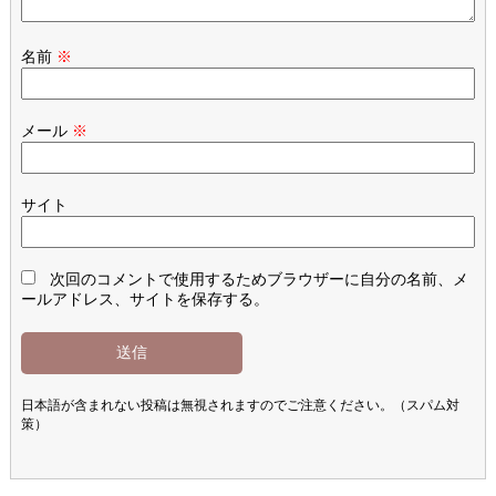
名前
※
メール
※
サイト
次回のコメントで使用するためブラウザーに自分の名前、メ
ールアドレス、サイトを保存する。
日本語が含まれない投稿は無視されますのでご注意ください。（スパム対
策）