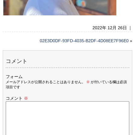
2022年 12月 26日 ｜
02E3D0DF-93FD-4035-B2DF-4D08EE7F96E0
»
コメント
フォーム
メールアドレスが公開されることはありません。
※
が付いている欄は必須
項目です
コメント
※