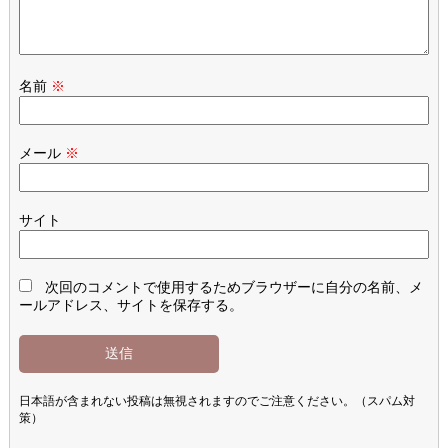
名前
※
メール
※
サイト
次回のコメントで使用するためブラウザーに自分の名前、メ
ールアドレス、サイトを保存する。
日本語が含まれない投稿は無視されますのでご注意ください。（スパム対
策）