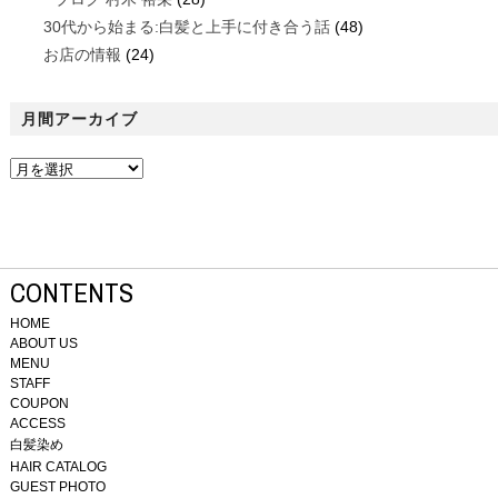
30代から始まる:白髪と上手に付き合う話
(48)
お店の情報
(24)
月間アーカイブ
CONTENTS
HOME
ABOUT US
MENU
STAFF
COUPON
ACCESS
白髪染め
HAIR CATALOG
GUEST PHOTO