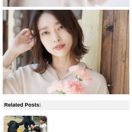
Related Posts: