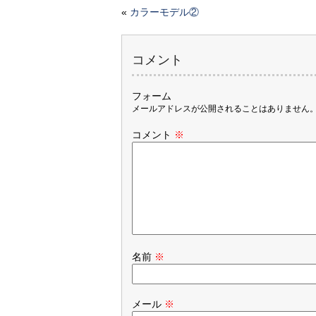
«
カラーモデル②
コメント
フォーム
メールアドレスが公開されることはありません
コメント
※
名前
※
メール
※