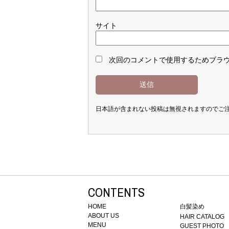
サイト
次回のコメントで使用するためブラ
日本語が含まれない投稿は無視されますのでご
CONTENTS
HOME
白髪染め
ABOUT US
HAIR CATALOG
MENU
GUEST PHOTO