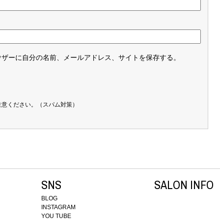
ウザーに自分の名前、メールアドレス、サイトを保存する。
注意ください。（スパム対策）
SNS
SALON INFO
BLOG
INSTAGRAM
YOU TUBE