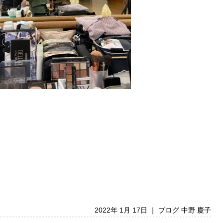
2022年 1月 17日 ｜
ブログ 中野 慶子