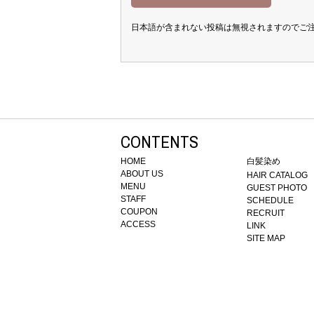
日本語が含まれない投稿は無視されますのでご
CONTENTS
HOME
白髪染め
ABOUT US
HAIR CATALOG
MENU
GUEST PHOTO
STAFF
SCHEDULE
COUPON
RECRUIT
ACCESS
LINK
SITE MAP