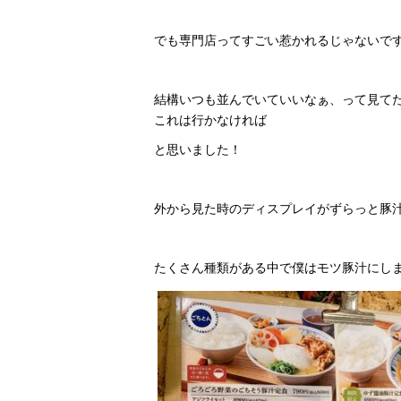
でも専門店ってすごい惹かれるじゃないで
結構いつも並んでいていいなぁ、って見て
これは行かなければ
と思いました！
外から見た時のディスプレイがずらっと豚
たくさん種類がある中で僕はモツ豚汁にし