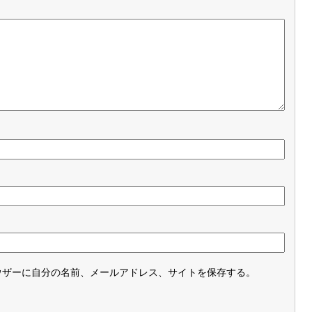
ウザーに自分の名前、メールアドレス、サイトを保存する。