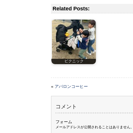
Related Posts:
ピクニック
«
アバロンコーヒー
コメント
フォーム
メールアドレスが公開されることはありません