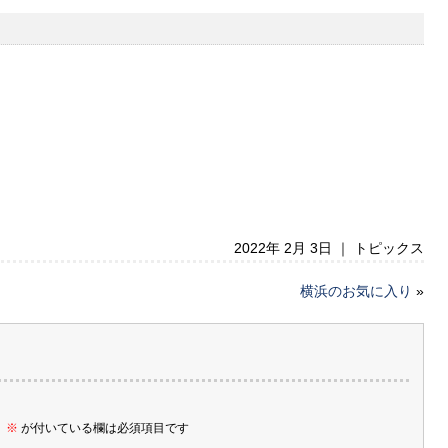
2022年 2月 3日 ｜
トピックス
横浜のお気に入り
»
。
※
が付いている欄は必須項目です