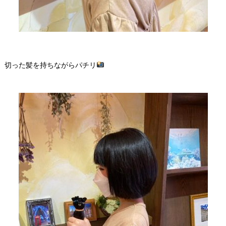
切った髪を持ちながらパチリ