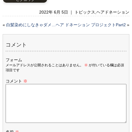
2022年 6月 5日 ｜
トピックス
,
ヘアドネーション
«
白髪染めにしなきゃダメ…
ヘア ドネーション プロジェクトPart2
»
コメント
フォーム
メールアドレスが公開されることはありません。
※
が付いている欄は必須
項目です
コメント
※