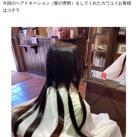
今回のヘアドネーション（髪の寄附）をしてくれたカワユイお客様
はコチラ