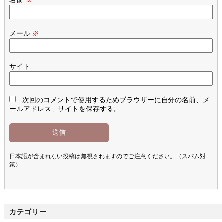
名前
※
メール
※
サイト
次回のコメントで使用するためブラウザーに自分の名前、メ
ールアドレス、サイトを保存する。
日本語が含まれない投稿は無視されますのでご注意ください。（スパム対
策）
カテゴリー