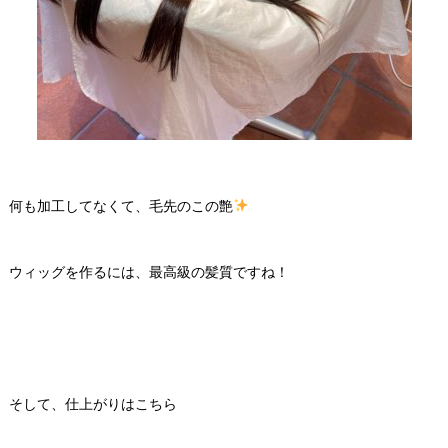
何も加工してなくて、毛先のこの艶
ウィッグを作るには、最高級の髪質ですね！
そして、仕上がりはこちら