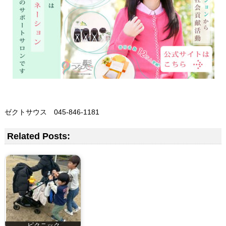
ゼクトサウス 045-846-1181
Related Posts:
ピクニック