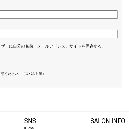
ウザーに自分の名前、メールアドレス、サイトを保存する。
注意ください。（スパム対策）
SNS
SALON INFO
BLOG