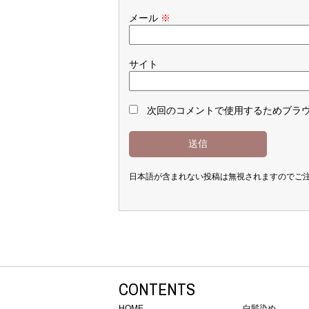
メール
※
サイト
次回のコメントで使用するためブラ
日本語が含まれない投稿は無視されますのでご
CONTENTS
HOME
白髪染め