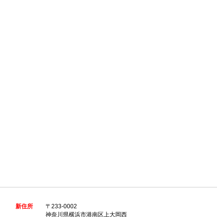
新住所
〒233-0002
神奈川県横浜市港南区上大岡西