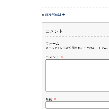
«
頭浸浴体験★
コメント
フォーム
メールアドレスが公開されることはありません
コメント
※
名前
※