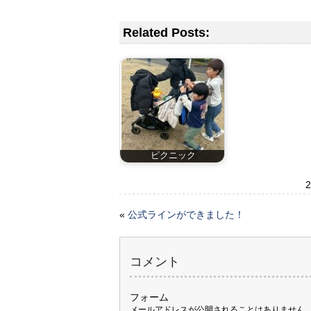
Related Posts:
ピクニック
«
公式ラインができました！
コメント
フォーム
メールアドレスが公開されることはありません