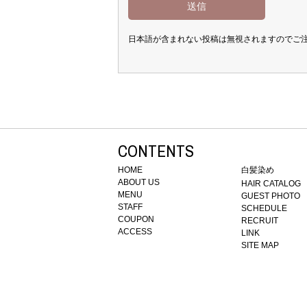
日本語が含まれない投稿は無視されますのでご
CONTENTS
HOME
白髪染め
ABOUT US
HAIR CATALOG
MENU
GUEST PHOTO
STAFF
SCHEDULE
COUPON
RECRUIT
ACCESS
LINK
SITE MAP