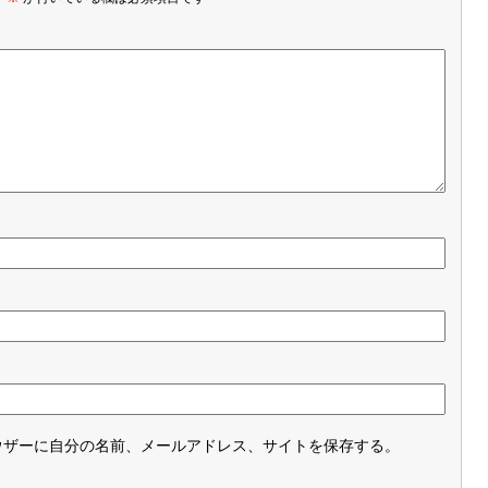
ウザーに自分の名前、メールアドレス、サイトを保存する。