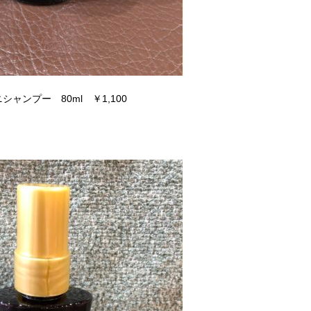
ンプー 80ml ￥1,100