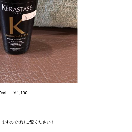
l ￥1,100
りますのでぜひご覧ください！