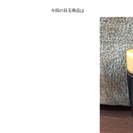
今回の目玉商品は