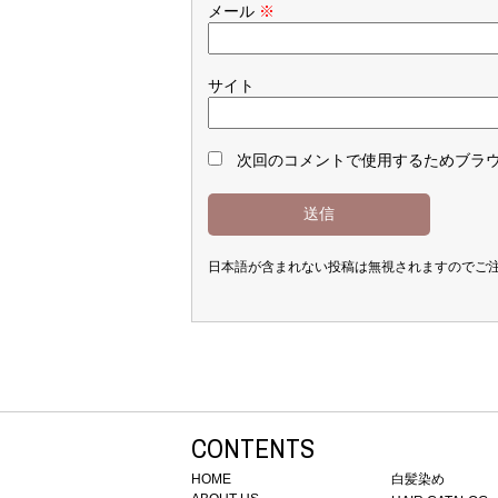
メール
※
サイト
次回のコメントで使用するためブラ
日本語が含まれない投稿は無視されますのでご
CONTENTS
HOME
白髪染め