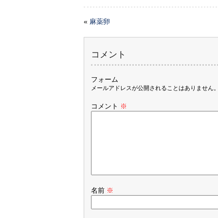
«
麻薬卵
コメント
フォーム
メールアドレスが公開されることはありません
コメント
※
名前
※