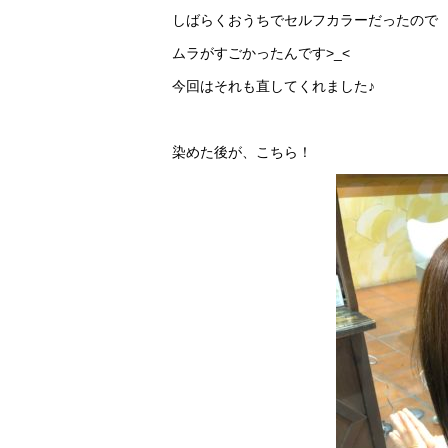
しばらくおうちでセルフカラーだったので
ムラがすごかったんです>_<
今回はそれも直してくれました♪
染めた後が、こちら！