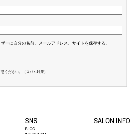
ウザーに自分の名前、メールアドレス、サイトを保存する。
注意ください。（スパム対策）
SNS
SALON INFO
BLOG