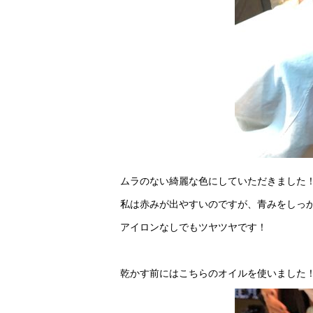
ムラのない綺麗な色にしていただきました
私は赤みが出やすいのですが、青みをしっ
アイロンなしでもツヤツヤです！
乾かす前にはこちらのオイルを使いました