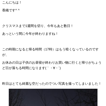
こんにちは！
香織です^ ^
クリスマスまで1週間を切り、今年もあと数日！
あっという間に今年が終わりますね！
この時期になると帰る時間（17時）はもう暗くなっているのです
が、
お休みの日は子供のお昼寝が終わりお買い物に行くと帰りがちょう
ど日が落ちる時間になります(｀・∀・´)
昨日はとても綺麗な空だったのでつい写真を撮ってしまいました！