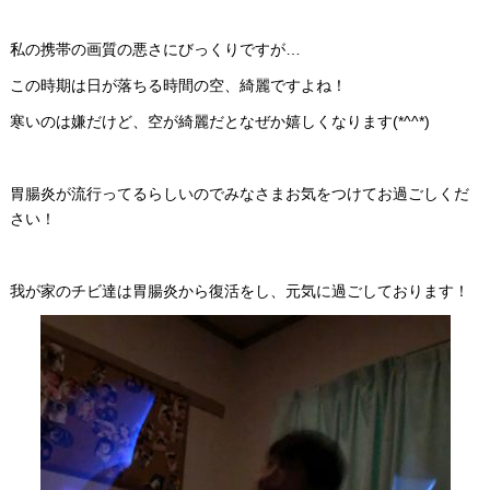
私の携帯の画質の悪さにびっくりですが…
この時期は日が落ちる時間の空、綺麗ですよね！
寒いのは嫌だけど、空が綺麗だとなぜか嬉しくなります(*^^*)
胃腸炎が流行ってるらしいのでみなさまお気をつけてお過ごしくだ
さい！
我が家のチビ達は胃腸炎から復活をし、元気に過ごしております！