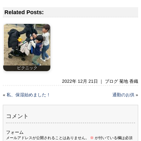
Related Posts:
ピクニック
2022年 12月 21日 ｜
ブログ 菊地 香織
«
私、保湿始めました！
通勤のお供
»
コメント
フォーム
メールアドレスが公開されることはありません。
※
が付いている欄は必須