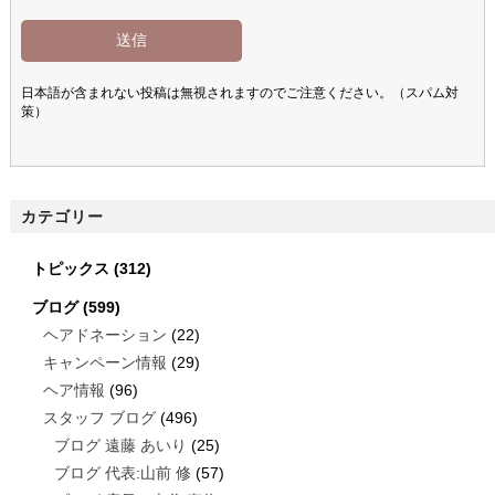
日本語が含まれない投稿は無視されますのでご注意ください。（スパム対
策）
カテゴリー
トピックス
(312)
ブログ
(599)
ヘアドネーション
(22)
キャンペーン情報
(29)
ヘア情報
(96)
スタッフ ブログ
(496)
ブログ 遠藤 あいり
(25)
ブログ 代表:山前 修
(57)