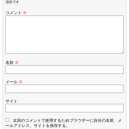
項目です
コメント
※
名前
※
メール
※
サイト
次回のコメントで使用するためブラウザーに自分の名前、メ
ールアドレス、サイトを保存する。