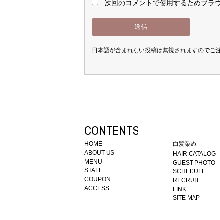
次回のコメントで使用するためブラ
日本語が含まれない投稿は無視されますのでご
CONTENTS
HOME
白髪染め
ABOUT US
HAIR CATALOG
MENU
GUEST PHOTO
STAFF
SCHEDULE
COUPON
RECRUIT
ACCESS
LINK
SITE MAP