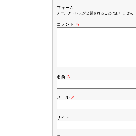
フォーム
メールアドレスが公開されることはありません
コメント
※
名前
※
メール
※
サイト