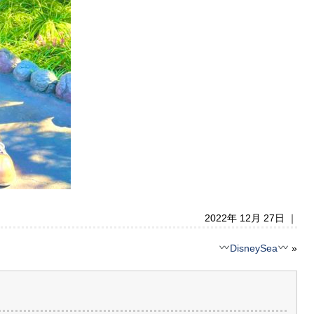
2022年 12月 27日 ｜
DisneySea
»