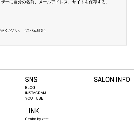
ウザーに自分の名前、メールアドレス、サイトを保存する。
注意ください。（スパム対策）
SNS
SALON INFO
BLOG
INSTAGRAM
YOU TUBE
LINK
Centro by zect