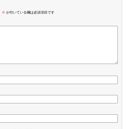
。
※
が付いている欄は必須項目です