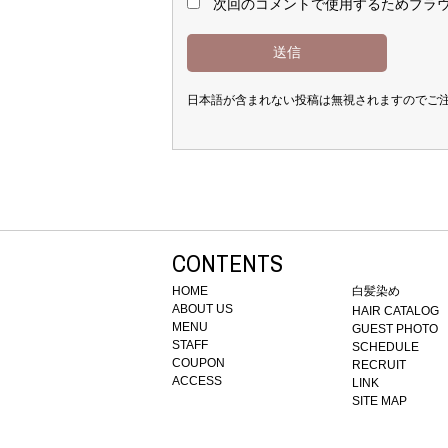
次回のコメントで使用するためブラ
日本語が含まれない投稿は無視されますのでご
CONTENTS
HOME
白髪染め
ABOUT US
HAIR CATALOG
MENU
GUEST PHOTO
STAFF
SCHEDULE
COUPON
RECRUIT
ACCESS
LINK
SITE MAP