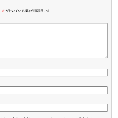
。
※
が付いている欄は必須項目です