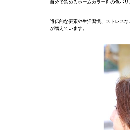
自分で染めるホームカラー剤の色バリ
遺伝的な要素や生活習慣、ストレスな
が増えています。