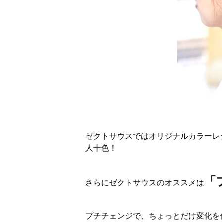
ゼクトサウスではオリジナルカラーレ
人十色！
「
さらにゼクトサウスのオススメは
プチチェンジで、ちょっとだけ変化を