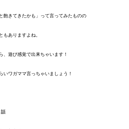
と飽きてきたかも」って言ってみたものの
ともありますよね。
ら、遊び感覚で出来ちゃいます！
らいワガママ言っちゃいましょう！
う話