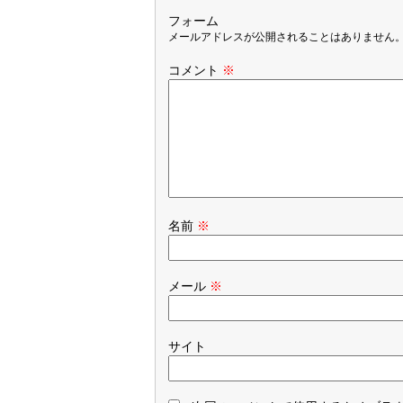
フォーム
メールアドレスが公開されることはありません
コメント
※
名前
※
メール
※
サイト