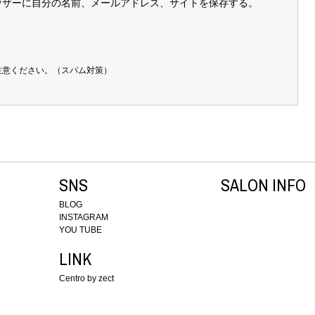
ウザーに自分の名前、メールアドレス、サイトを保存する。
注意ください。（スパム対策）
SNS
SALON INFO
BLOG
INSTAGRAM
YOU TUBE
LINK
Centro by zect