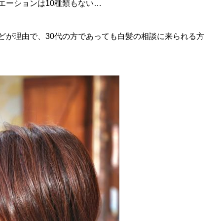
エーションは10種類もない…
どが理由で、30代の方であっても白髪の相談に来られる方