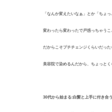
「なんか変えたいなぁ」とか「ちょっ
変わったら変わったで戸惑っちゃうこ
だからこそプチチェンジくらいだった
美容院で染めるんだから、ちょっとく
30代から始まる:白髪と上手に付き合