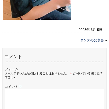
2023年 3月 5日 ｜
ダンスの発表会
»
コメント
フォーム
メールアドレスが公開されることはありません。
※
が付いている欄は必須
項目です
コメント
※