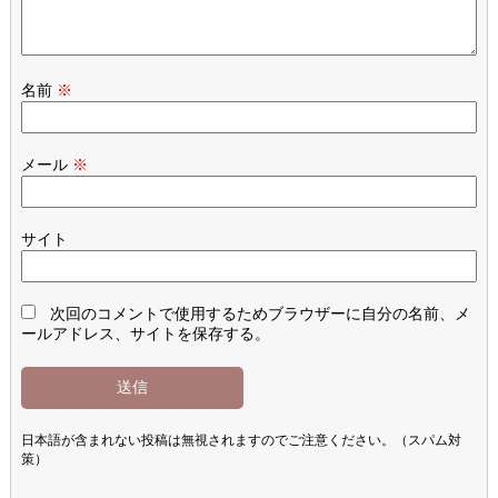
名前
※
メール
※
サイト
次回のコメントで使用するためブラウザーに自分の名前、メ
ールアドレス、サイトを保存する。
日本語が含まれない投稿は無視されますのでご注意ください。（スパム対
策）