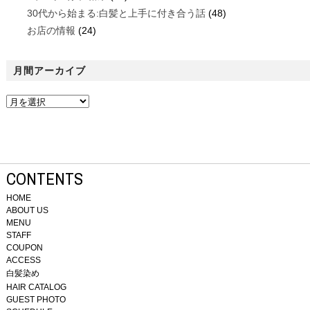
30代から始まる:白髪と上手に付き合う話
(48)
お店の情報
(24)
月間アーカイブ
CONTENTS
HOME
ABOUT US
MENU
STAFF
COUPON
ACCESS
白髪染め
HAIR CATALOG
GUEST PHOTO