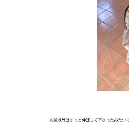
前髪以外はずっと伸ばして下さったみたい