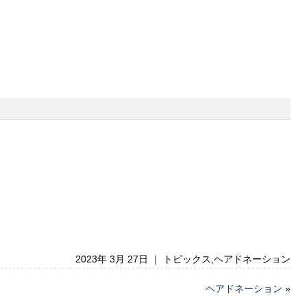
2023年 3月 27日 ｜
トピックス
,
ヘアドネーション
ヘアドネーション
»