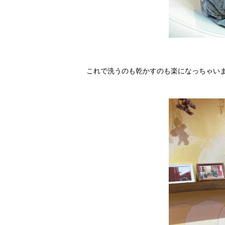
これで洗うのも乾かすのも楽になっちゃいま