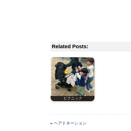
Related Posts:
ピクニック
«
ヘアドネーション