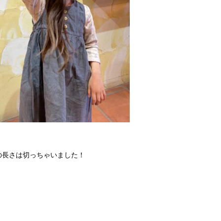
の長さは切っちゃいました！