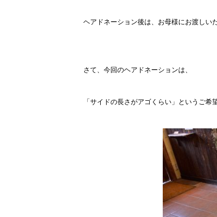
ヘアドネーション後は、お母様にお渡しい
さて、今回のヘアドネーションは、
「サイドの長さがアゴくらい」というご希