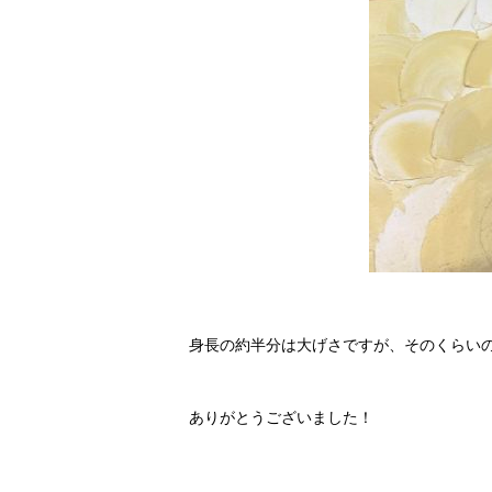
身長の約半分は大げさですが、そのくらい
ありがとうございました！