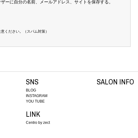
ウザーに自分の名前、メールアドレス、サイトを保存する。
注意ください。（スパム対策）
SNS
SALON INFO
BLOG
INSTAGRAM
YOU TUBE
LINK
Centro by zect