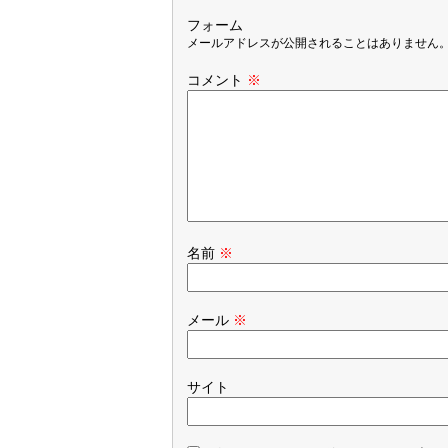
フォーム
メールアドレスが公開されることはありません
コメント
※
名前
※
メール
※
サイト