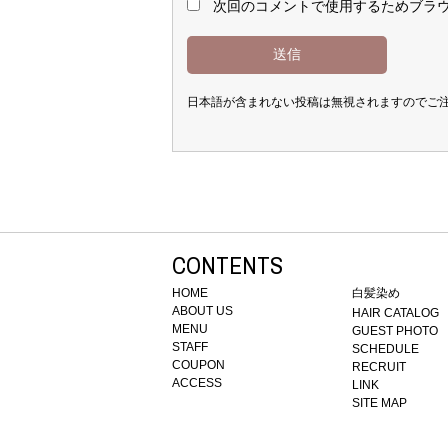
次回のコメントで使用するためブラ
日本語が含まれない投稿は無視されますのでご
CONTENTS
HOME
白髪染め
ABOUT US
HAIR CATALOG
MENU
GUEST PHOTO
STAFF
SCHEDULE
COUPON
RECRUIT
ACCESS
LINK
SITE MAP