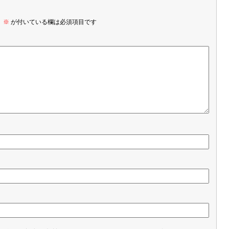
。
※
が付いている欄は必須項目です