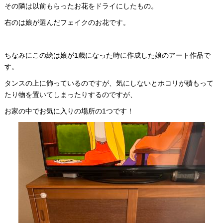
その隣は以前もらったお花をドライにしたもの。
右のは娘が選んだフェイクのお花です。
ちなみにこの絵は娘が1歳になった時に作成した娘のアート作品で
す。
タンスの上に飾っているのですが、気にしないとホコリが積もって
たり物を置いてしまったりするのですが、
お家の中でお気に入りの場所の1つです！