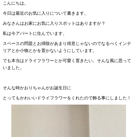
こんにちは。
今日は最近のお気に入りについて書きます。
みなさんはお家にお気に入りスポットはありますか？
私は今アパートに住んでいます。
スペースの問題とお掃除があまり得意じゃないのでなるべくインテ
リアとか小物とかを置かないようにしています。
でも本当はドライフラワーとか可愛く置きたい。そんな風に思って
いました。
そんな時かおりちゃんがお誕生日に
とってもかわいいドライフラワーをくれたので飾る事にしました！