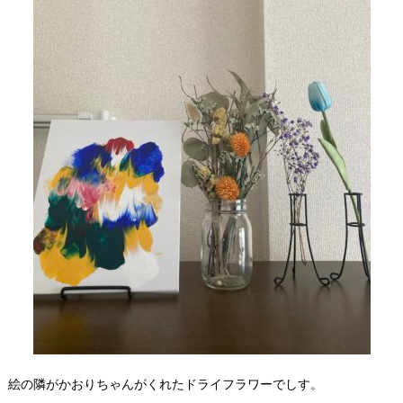
絵の隣がかおりちゃんがくれたドライフラワーでしす。