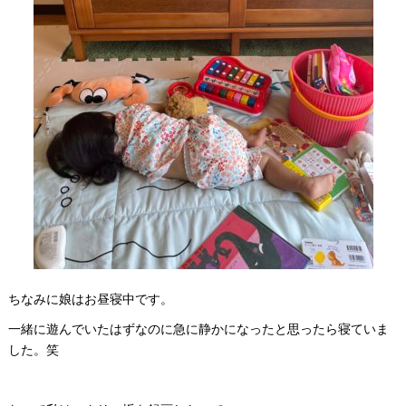
ちなみに娘はお昼寝中です。
一緒に遊んでいたはずなのに急に静かになったと思ったら寝ていま
した。笑