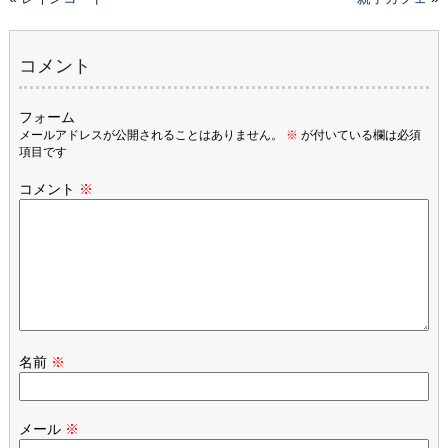
コメント
フォーム
メールアドレスが公開されることはありません。
※
が付いている欄は必須
項目です
コメント
※
名前
※
メール
※