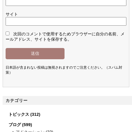
サイト
次回のコメントで使用するためブラウザーに自分の名前、メ
ールアドレス、サイトを保存する。
日本語が含まれない投稿は無視されますのでご注意ください。（スパム対
策）
カテゴリー
トピックス
(312)
ブログ
(599)