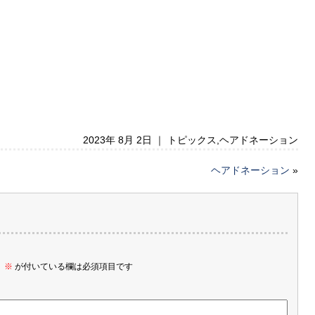
2023年 8月 2日 ｜
トピックス
,
ヘアドネーション
ヘアドネーション
»
。
※
が付いている欄は必須項目です