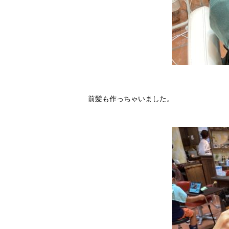
前髪も作っちゃいました。