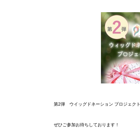
第2弾 ウイッグドネーション プロジェク
ぜひご参加お待ちしております！