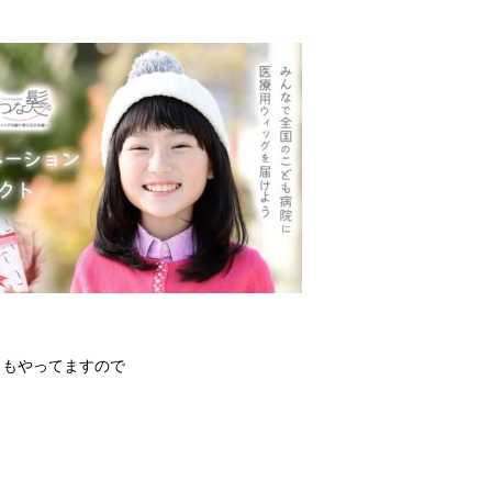
トもやってますので