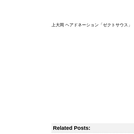
上大岡 ヘアドネーション「ゼクトサウス」
Related Posts: