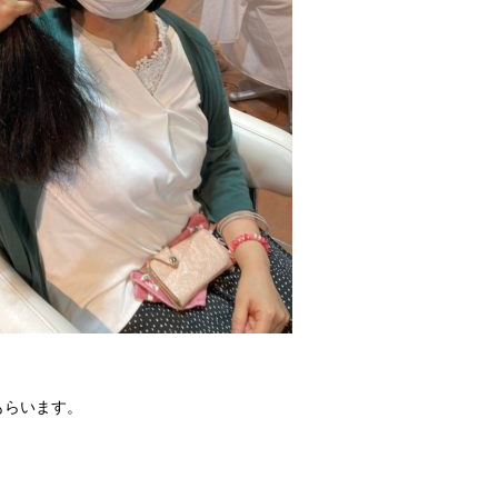
もらいます。