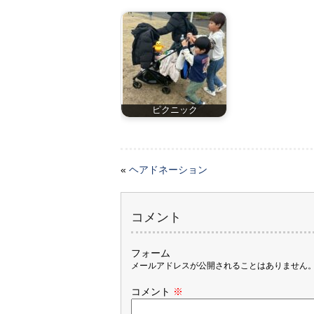
ピクニック
«
ヘアドネーション
コメント
フォーム
メールアドレスが公開されることはありません
コメント
※