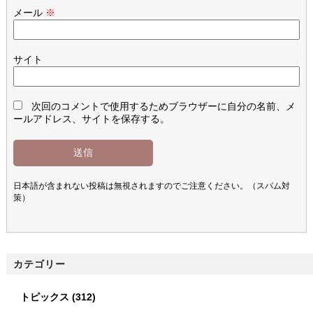
メール
※
サイト
次回のコメントで使用するためブラウザーに自分の名前、メ
ールアドレス、サイトを保存する。
日本語が含まれない投稿は無視されますのでご注意ください。（スパム対
策）
カテゴリー
トピックス
(312)