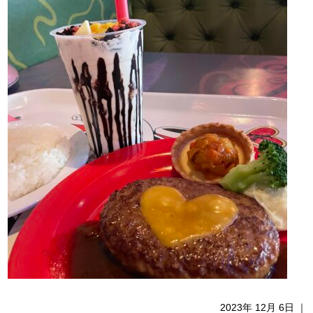
2023年 12月 6日 ｜