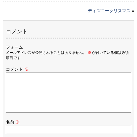
ディズニークリスマス
»
コメント
フォーム
メールアドレスが公開されることはありません。
※
が付いている欄は必須
項目です
コメント
※
名前
※