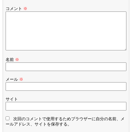
コメント
※
名前
※
メール
※
サイト
次回のコメントで使用するためブラウザーに自分の名前、メ
ールアドレス、サイトを保存する。