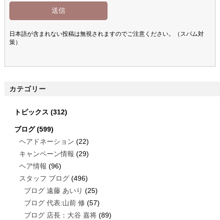
日本語が含まれない投稿は無視されますのでご注意ください。（スパム対
策）
カテゴリー
トピックス
(312)
ブログ
(599)
ヘアドネーション
(22)
キャンペーン情報
(29)
ヘア情報
(96)
スタッフ ブログ
(496)
ブログ 遠藤 あいり
(25)
ブログ 代表:山前 修
(57)
ブログ 店長：大谷 嘉将
(89)