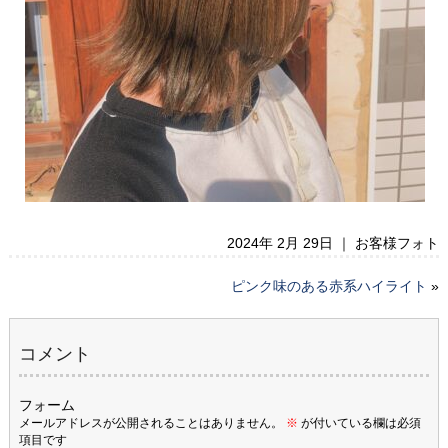
2024年 2月 29日 ｜
お客様フォト
ピンク味のある赤系ハイライト
»
コメント
フォーム
メールアドレスが公開されることはありません。
※
が付いている欄は必須
項目です