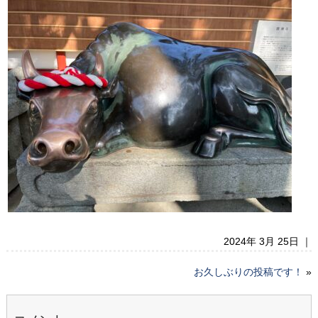
2024年 3月 25日 ｜
お久しぶりの投稿です！
»