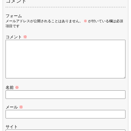
コメント
フォーム
メールアドレスが公開されることはありません。
※
が付いている欄は必須
項目です
コメント
※
名前
※
メール
※
サイト