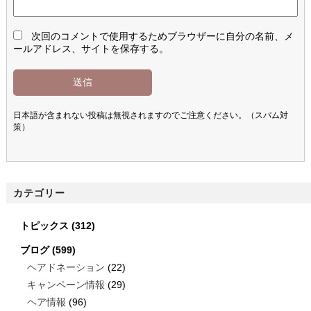
次回のコメントで使用するためブラウザーに自分の名前、メ
ールアドレス、サイトを保存する。
日本語が含まれない投稿は無視されますのでご注意ください。（スパム対
策）
カテゴリー
トピックス
(312)
ブログ
(599)
ヘアドネーション
(22)
キャンペーン情報
(29)
ヘア情報
(96)