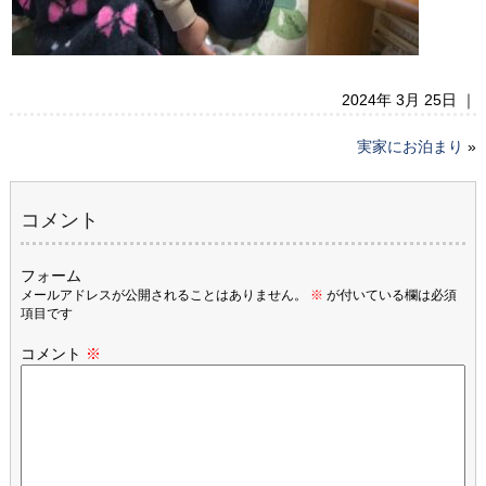
2024年 3月 25日 ｜
実家にお泊まり
»
コメント
フォーム
メールアドレスが公開されることはありません。
※
が付いている欄は必須
項目です
コメント
※