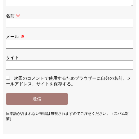
名前
※
メール
※
サイト
次回のコメントで使用するためブラウザーに自分の名前、メ
ールアドレス、サイトを保存する。
日本語が含まれない投稿は無視されますのでご注意ください。（スパム対
策）