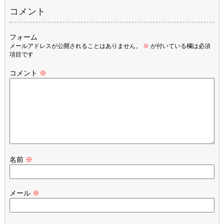
コメント
フォーム
メールアドレスが公開されることはありません。
※
が付いている欄は必須
項目です
コメント
※
名前
※
メール
※