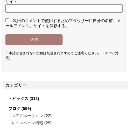
サイト
次回のコメントで使用するためブラウザーに自分の名前、メ
ールアドレス、サイトを保存する。
日本語が含まれない投稿は無視されますのでご注意ください。（スパム対
策）
カテゴリー
トピックス
(312)
ブログ
(599)
ヘアドネーション
(22)
キャンペーン情報
(29)