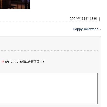
2024年 11月 16日 ｜
HappyHalloween
»
。
※
が付いている欄は必須項目です