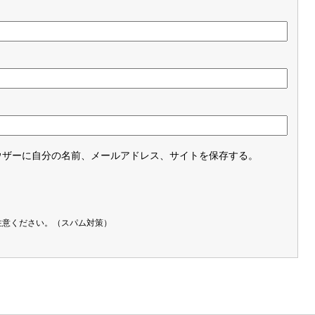
ウザーに自分の名前、メールアドレス、サイトを保存する。
注意ください。（スパム対策）