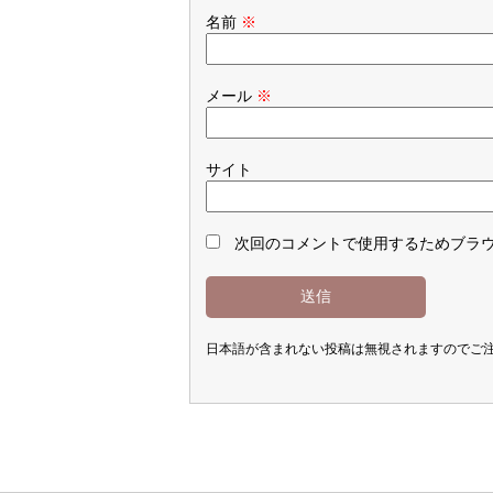
名前
※
メール
※
サイト
次回のコメントで使用するためブラ
日本語が含まれない投稿は無視されますのでご