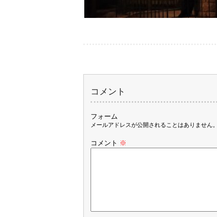
コメント
フォーム
メールアドレスが公開されることはありません
コメント
※