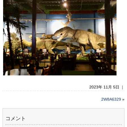
2023年 11月 5日 ｜
2W8A6329
»
コメント