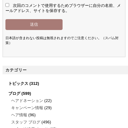
次回のコメントで使用するためブラウザーに自分の名前、メ
ールアドレス、サイトを保存する。
日本語が含まれない投稿は無視されますのでご注意ください。（スパム対
策）
カテゴリー
トピックス
(312)
ブログ
(599)
ヘアドネーション
(22)
キャンペーン情報
(29)
ヘア情報
(96)
スタッフ ブログ
(496)