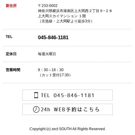
新住所
〒233-0002
神奈川県横浜市港南区上大岡西２丁目９−２８
上大岡スカイマンション １階
（京急線・上大岡駅より徒歩3分）
TEL
045-846-1181
定休日
毎週火曜日
営業時間
9：30～18：30
（カット受付17:30）
Copyright (c) zect SOUTH All Rights Reserved.