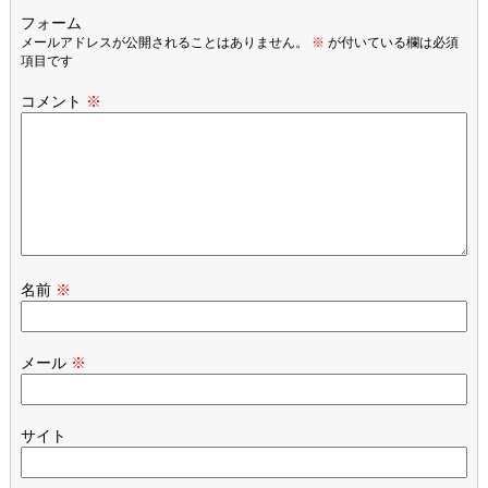
フォーム
メールアドレスが公開されることはありません。
※
が付いている欄は必須
項目です
コメント
※
名前
※
メール
※
サイト