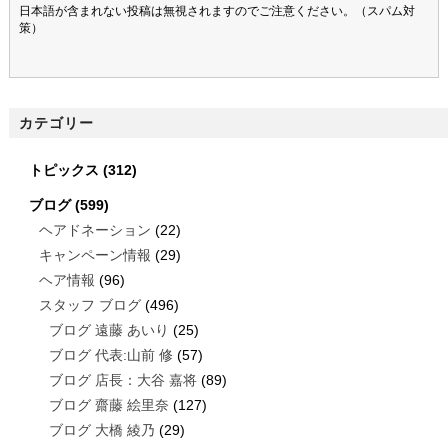
日本語が含まれない投稿は無視されますのでご注意ください。（スパム対
策）
カテゴリー
トピックス
(312)
ブログ
(599)
ヘアドネーション
(22)
キャンペーン情報
(29)
ヘア情報
(96)
スタッフ ブログ
(496)
ブログ 遠藤 あいり
(25)
ブログ 代表:山前 修
(57)
ブログ 店長：大谷 嘉将
(89)
ブログ 齋藤 絵里奈
(127)
ブログ 大橋 綾乃
(29)