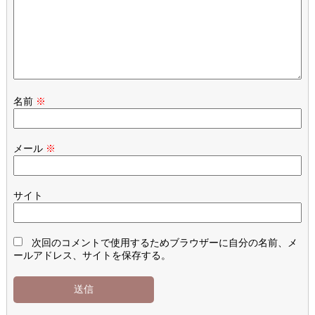
名前
※
メール
※
サイト
次回のコメントで使用するためブラウザーに自分の名前、メ
ールアドレス、サイトを保存する。