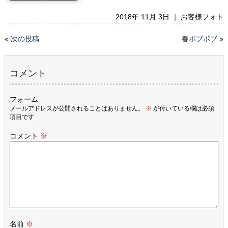
2018年 11月 3日 ｜
お客様フォト
«
次の投稿
春ボブボブ
»
コメント
フォーム
メールアドレスが公開されることはありません。
※
が付いている欄は必須
項目です
コメント
※
名前
※