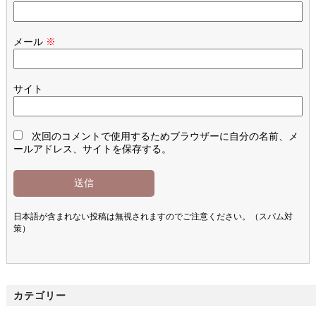
メール
※
サイト
次回のコメントで使用するためブラウザーに自分の名前、メ
ールアドレス、サイトを保存する。
日本語が含まれない投稿は無視されますのでご注意ください。（スパム対
策）
カテゴリー