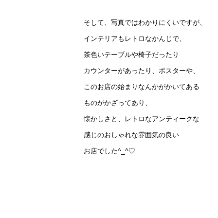
そして、写真ではわかりにくいですが、
インテリアもレトロなかんじで、
茶色いテーブルや椅子だったり
カウンターがあったり、ポスターや、
このお店の始まりなんかがかいてある
ものがかざってあり、
懐かしさと、レトロなアンティークな
感じのおしゃれな雰囲気の良い
お店でした^_^♡