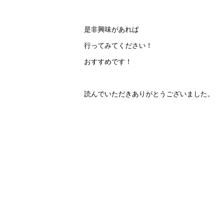
是非興味があれば
行ってみてください！
おすすめです！
読んでいただきありがとうございました。