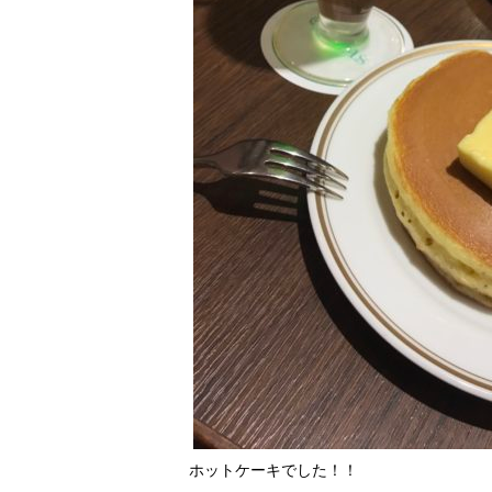
ホットケーキでした！！