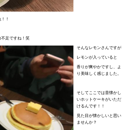
色！！
力不足ですね！笑
そんなレモンさんですが
レモンが入っていると
香りが爽やかですし、よ
り美味しく感じました。
そしてここでは昔懐かし
いホットケーキがいただ
けるんです！！
見た目が懐かしいと思い
ませんか？