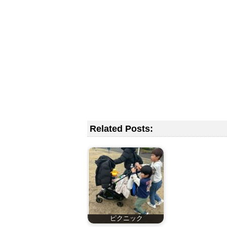
Related Posts:
ピクニック