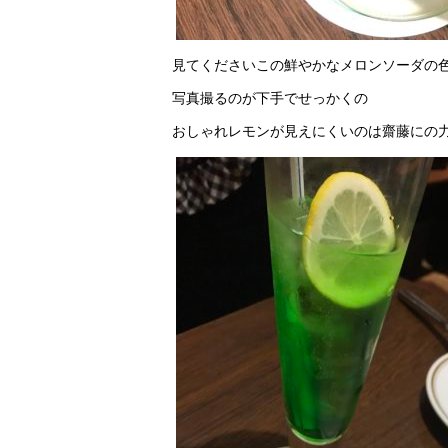
見てくださいこの鮮やかなメロンソーダの
写真撮るのが下手でせっかくの
おしゃれレモンが見えにくいのは齋藤にの