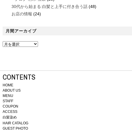
30代から始まる:白髪と上手に付き合う話
(48)
お店の情報
(24)
月間アーカイブ
CONTENTS
HOME
ABOUT US
MENU
STAFF
COUPON
ACCESS
白髪染め
HAIR CATALOG
GUEST PHOTO