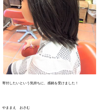
寄付したいという気持ちに、感銘を受けました！
やままえ おさむ