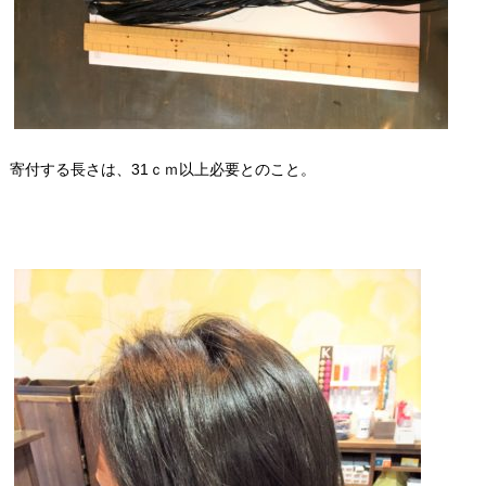
寄付する長さは、31ｃｍ以上必要とのこと。