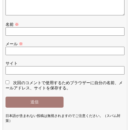
名前
※
メール
※
サイト
次回のコメントで使用するためブラウザーに自分の名前、メ
ールアドレス、サイトを保存する。
日本語が含まれない投稿は無視されますのでご注意ください。（スパム対
策）