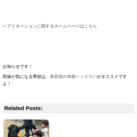
ヘアドネーションに関するホームページはこちら
お知らせです！
乾燥が気になる季節は、
美容室の本格ヘッドスパ
がオススメです
よ！
Related Posts: