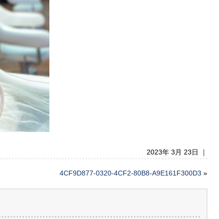
2023年 3月 23日 ｜
4CF9D877-0320-4CF2-80B8-A9E161F300D3
»