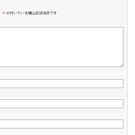
。
※
が付いている欄は必須項目です