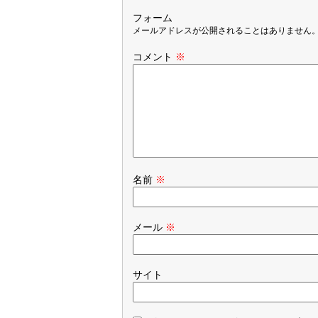
フォーム
メールアドレスが公開されることはありません
コメント
※
名前
※
メール
※
サイト