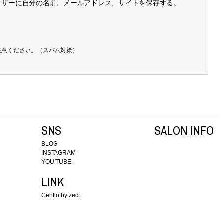
ウザーに自分の名前、メールアドレス、サイトを保存する。
注意ください。（スパム対策）
SNS
SALON INFO
BLOG
INSTAGRAM
YOU TUBE
LINK
Centro by zect