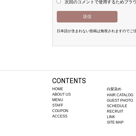
次回のコメントで使用するためブラ
日本語が含まれない投稿は無視されますのでご
CONTENTS
HOME
白髪染め
ABOUT US
HAIR CATALOG
MENU
GUEST PHOTO
STAFF
SCHEDULE
COUPON
RECRUIT
ACCESS
LINK
SITE MAP