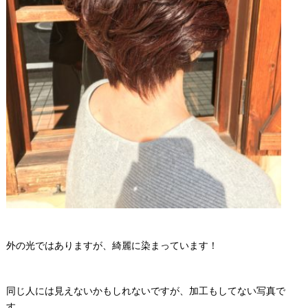
外の光ではありますが、綺麗に染まっています！
同じ人には見えないかもしれないですが、加工もしてない写真で
す。