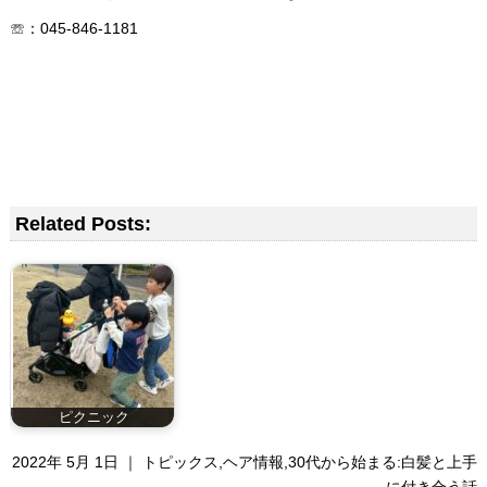
☏：045-846-1181
Related Posts:
ピクニック
2022年 5月 1日 ｜
トピックス
,
ヘア情報
,
30代から始まる:白髪と上手