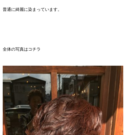
普通に綺麗に染まっています。
全体の写真はコチラ