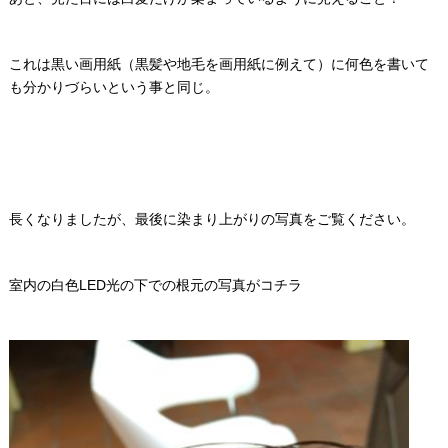
これは黒い画用紙（黒髪や地毛を画用紙に例えて）に何色を書いて
も分かりづらいという事と同じ。
長くなりましたが、最後に染まり上がりの写真をご覧ください。
室内の白色LED光の下での根元の写真がコチラ