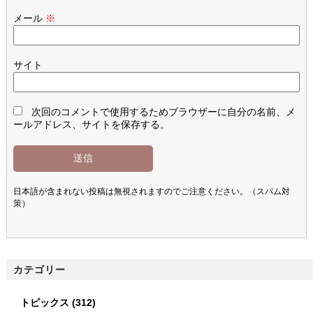
メール
※
サイト
次回のコメントで使用するためブラウザーに自分の名前、メ
ールアドレス、サイトを保存する。
日本語が含まれない投稿は無視されますのでご注意ください。（スパム対
策）
カテゴリー
トピックス
(312)