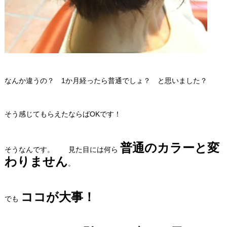
なんか違うの？ 1か月経ったら普通でしょ？ と思いました？
そう感じてもらえたならばOKです！
普通のカラーと変
そうなんです。 見た目には何ら
わりません
。
ココが大事！
でも