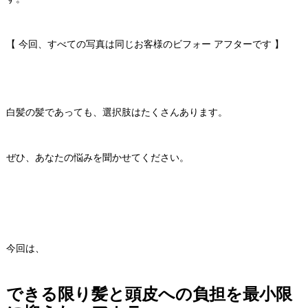
【 今回、すべての写真は同じお客様のビフォー アフターです 】
白髪の髪であっても、選択肢はたくさんあります。
ぜひ、あなたの悩みを聞かせてください。
今回は、
できる限り髪と頭皮への負担を最小限