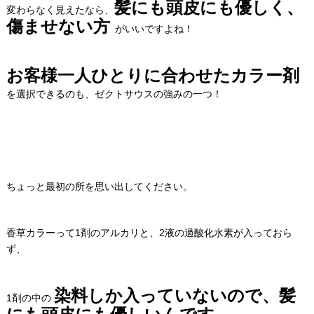
髪にも頭皮にも優しく、
変わらなく見えたなら、
傷ませない方
がいいですよね！
お客様一人ひとりに合わせたカラー剤
を選択できるのも、ゼクトサウスの強みの一つ！
ちょっと最初の所を思い出してください。
香草カラーって1剤のアルカリと、2液の過酸化水素が入っておら
ず、
染料しか入っていないので、髪
1剤の中の