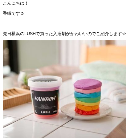
こんにちは！
香織です☺
先日横浜のLUSHで買った入浴剤がかわいいのでご紹介します☆