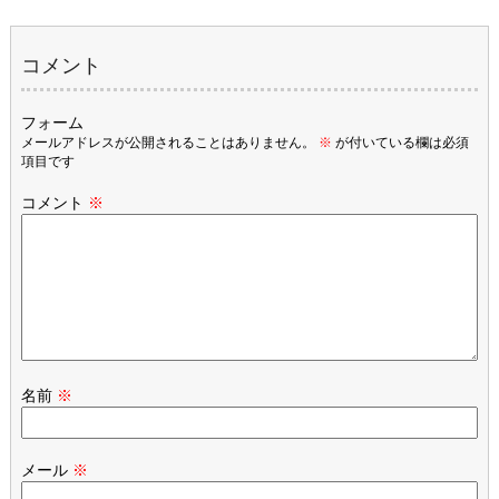
コメント
フォーム
メールアドレスが公開されることはありません。
※
が付いている欄は必須
項目です
コメント
※
名前
※
メール
※