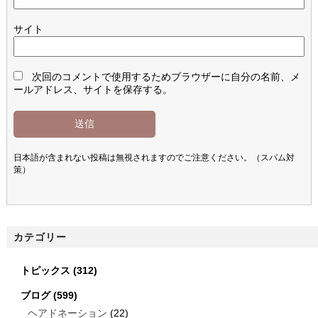
サイト
次回のコメントで使用するためブラウザーに自分の名前、メ
ールアドレス、サイトを保存する。
日本語が含まれない投稿は無視されますのでご注意ください。（スパム対
策）
カテゴリー
トピックス
(312)
ブログ
(599)
ヘアドネーション
(22)