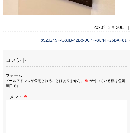
2023年 3月 30日 ｜
8529245F-C89B-42B8-9C7F-8C44F25BAF81
»
コメント
フォーム
メールアドレスが公開されることはありません。
※
が付いている欄は必須
項目です
コメント
※