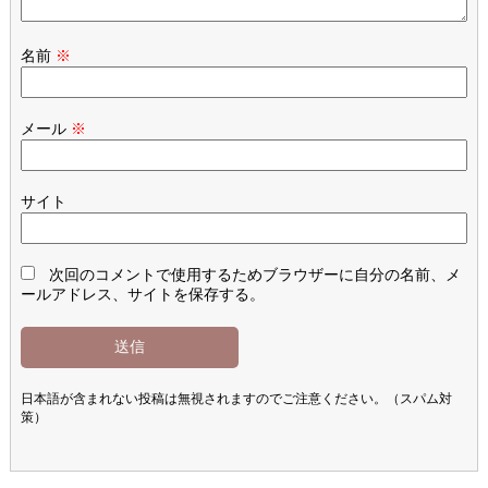
名前
※
メール
※
サイト
次回のコメントで使用するためブラウザーに自分の名前、メ
ールアドレス、サイトを保存する。
日本語が含まれない投稿は無視されますのでご注意ください。（スパム対
策）