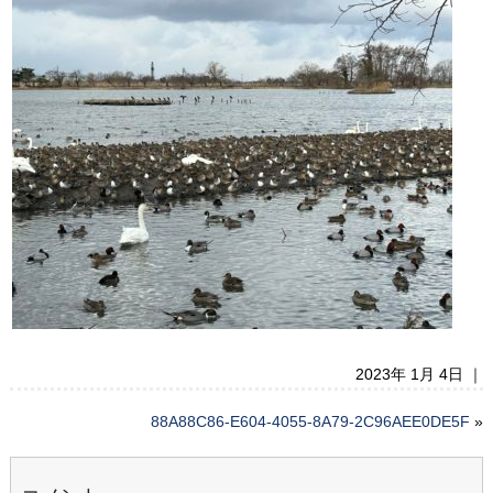
2023年 1月 4日 ｜
88A88C86-E604-4055-8A79-2C96AEE0DE5F
»