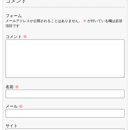
コメント
フォーム
メールアドレスが公開されることはありません。
※
が付いている欄は必須
項目です
コメント
※
名前
※
メール
※
サイト