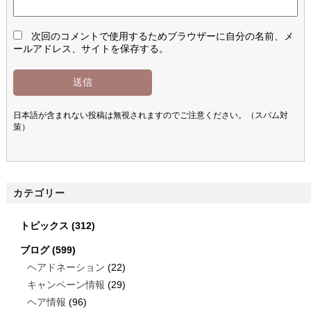
次回のコメントで使用するためブラウザーに自分の名前、メ
ールアドレス、サイトを保存する。
日本語が含まれない投稿は無視されますのでご注意ください。（スパム対
策）
カテゴリー
トピックス
(312)
ブログ
(599)
ヘアドネーション
(22)
キャンペーン情報
(29)
ヘア情報
(96)