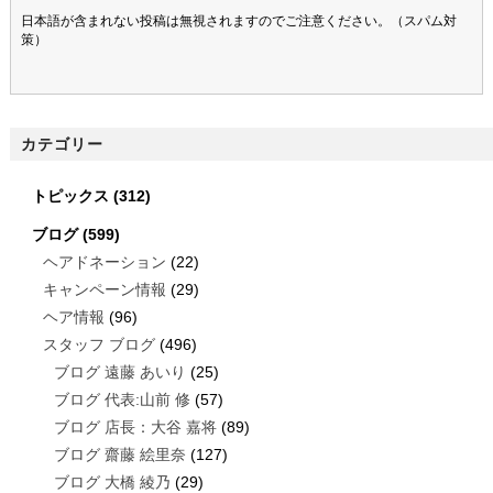
日本語が含まれない投稿は無視されますのでご注意ください。（スパム対
策）
カテゴリー
トピックス
(312)
ブログ
(599)
ヘアドネーション
(22)
キャンペーン情報
(29)
ヘア情報
(96)
スタッフ ブログ
(496)
ブログ 遠藤 あいり
(25)
ブログ 代表:山前 修
(57)
ブログ 店長：大谷 嘉将
(89)
ブログ 齋藤 絵里奈
(127)
ブログ 大橋 綾乃
(29)