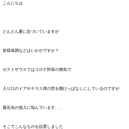
こんにちは
どんどん夏に近づいていますが
皆様体調などはいかがですか？
ゼクトサウスではコロナ対策の換気で
入り口のドアやテラス席の窓を開けっぱなしにしているのですが
最近虫の侵入に悩んでいます、、
そこでこんなものを設置しました