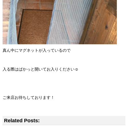
真ん中にマグネットが入っているので
入る際はぱかっと開いてお入りください☺
ご来店お待ちしております！
Related Posts: