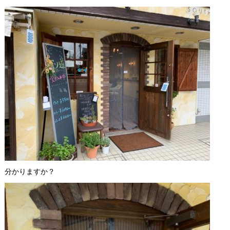
分かりますか？