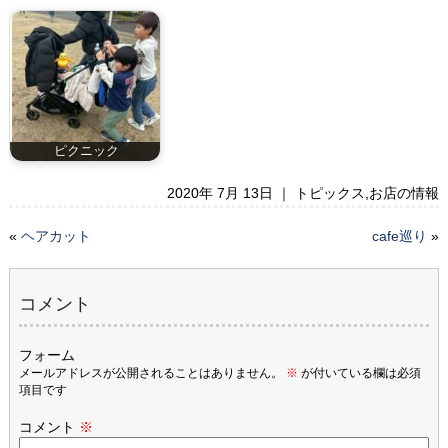
ピクニック
2020年 7月 13日 ｜
トピックス
,
お店の情報
«
ヘアカット
cafe巡り
»
コメント
フォーム
メールアドレスが公開されることはありません。
※
が付いている欄は必須
項目です
コメント
※