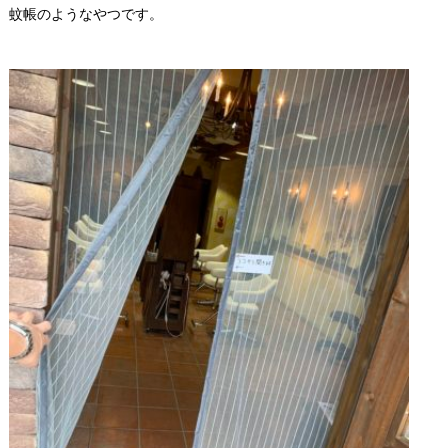
蚊帳のようなやつです。