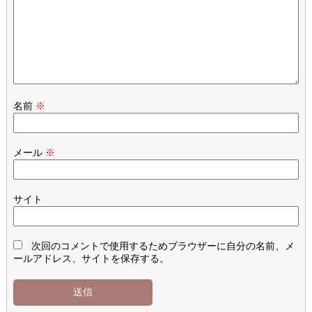
名前
※
メール
※
サイト
次回のコメントで使用するためブラウザーに自分の名前、メ
ールアドレス、サイトを保存する。