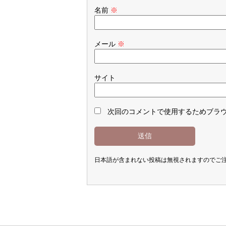
名前
※
メール
※
サイト
次回のコメントで使用するためブラ
日本語が含まれない投稿は無視されますのでご