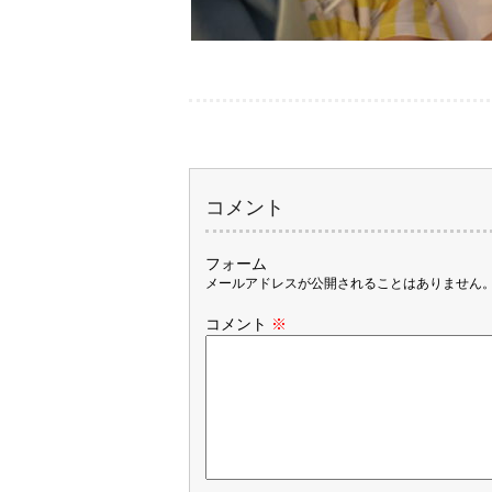
コメント
フォーム
メールアドレスが公開されることはありません
コメント
※