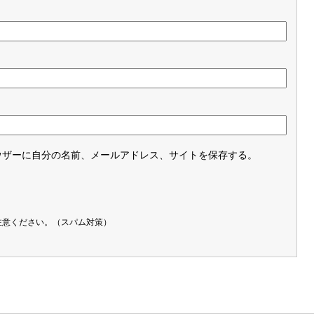
ウザーに自分の名前、メールアドレス、サイトを保存する。
注意ください。（スパム対策）