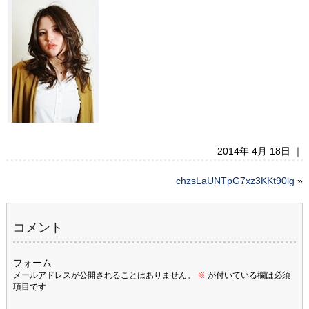
2014年 4月 18日 ｜
chzsLaUNTpG7xz3KKt90lg
»
コメント
フォーム
メールアドレスが公開されることはありません。
※
が付いている欄は必須
項目です