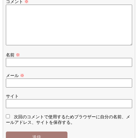
コメント
※
名前
※
メール
※
サイト
次回のコメントで使用するためブラウザーに自分の名前、メ
ールアドレス、サイトを保存する。