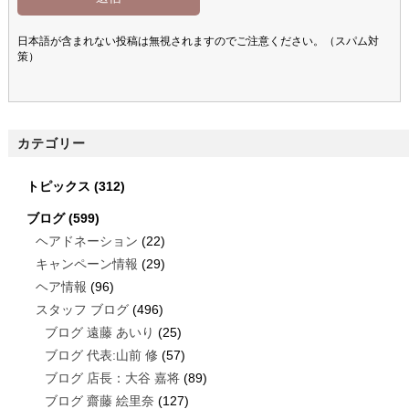
日本語が含まれない投稿は無視されますのでご注意ください。（スパム対
策）
カテゴリー
トピックス
(312)
ブログ
(599)
ヘアドネーション
(22)
キャンペーン情報
(29)
ヘア情報
(96)
スタッフ ブログ
(496)
ブログ 遠藤 あいり
(25)
ブログ 代表:山前 修
(57)
ブログ 店長：大谷 嘉将
(89)
ブログ 齋藤 絵里奈
(127)