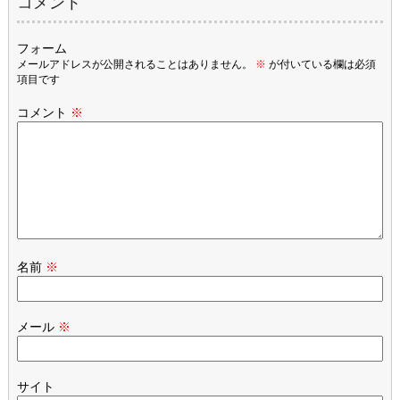
コメント
フォーム
メールアドレスが公開されることはありません。
※
が付いている欄は必須
項目です
コメント
※
名前
※
メール
※
サイト