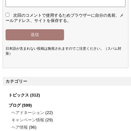
次回のコメントで使用するためブラウザーに自分の名前、メ
ールアドレス、サイトを保存する。
日本語が含まれない投稿は無視されますのでご注意ください。（スパム対
策）
カテゴリー
トピックス
(312)
ブログ
(599)
ヘアドネーション
(22)
キャンペーン情報
(29)
ヘア情報
(96)