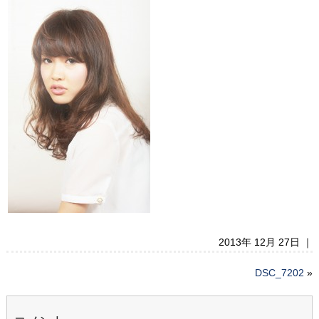
2013年 12月 27日 ｜
DSC_7202
»