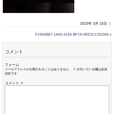
2023年 3月 15日 ｜
F249DB87-1A43-415A-BF7A-0EE2C1332004
»
コメント
フォーム
メールアドレスが公開されることはありません。
※
が付いている欄は必須
項目です
コメント
※