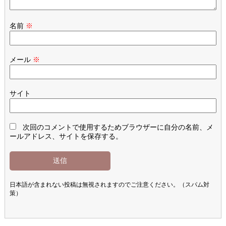
名前
※
メール
※
サイト
次回のコメントで使用するためブラウザーに自分の名前、メ
ールアドレス、サイトを保存する。
日本語が含まれない投稿は無視されますのでご注意ください。（スパム対
策）